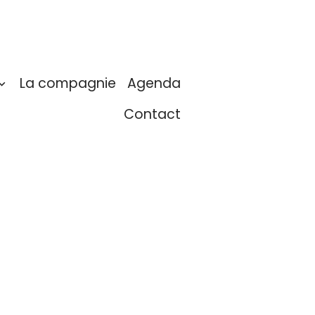
La compagnie
Agenda
Contact