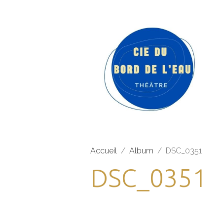
Accueil
Album
DSC_0351
DSC_0351