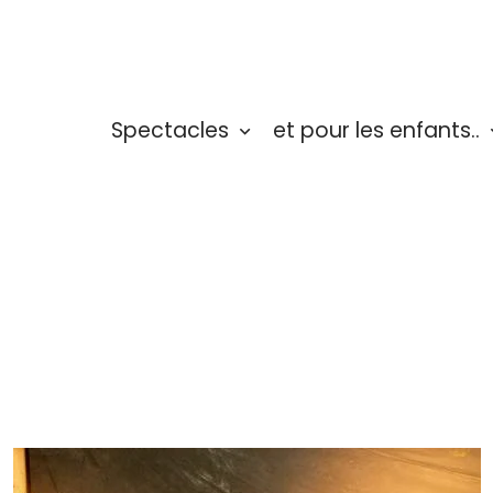
Spectacles
et pour les enfants..