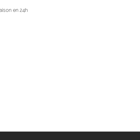
raison en 24h