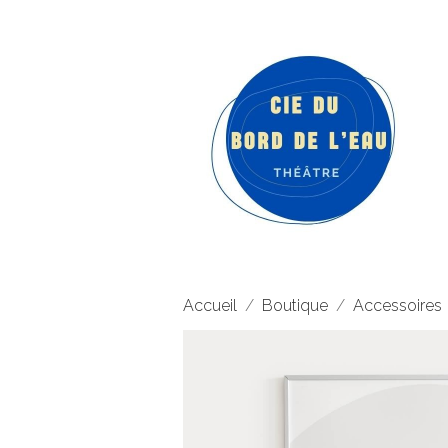
Accueil
Boutique
Accessoires