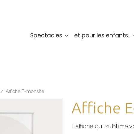
Spectacles
et pour les enfants..
Affiche E-monsite
Affiche 
L'affiche qui sublime v