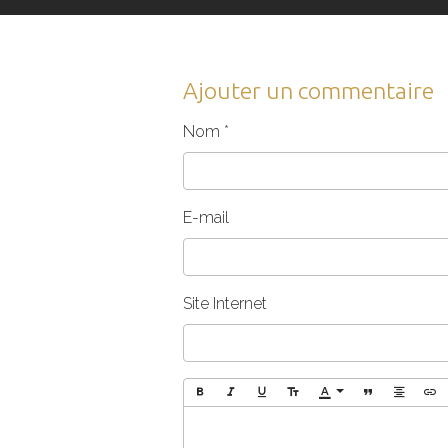
Ajouter un commentaire
Nom
E-mail
Site Internet