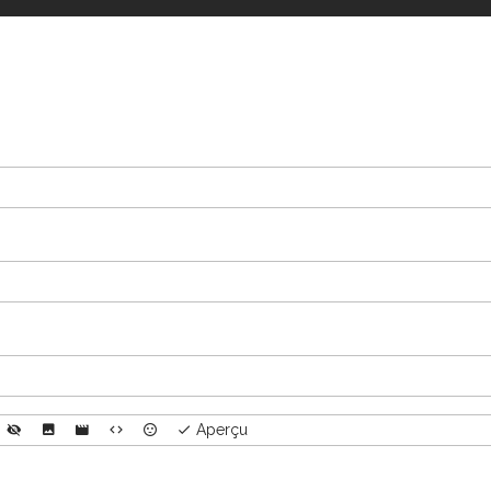
Aperçu